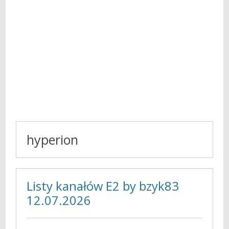
hyperion
Listy kanałów E2 by bzyk83
12.07.2026