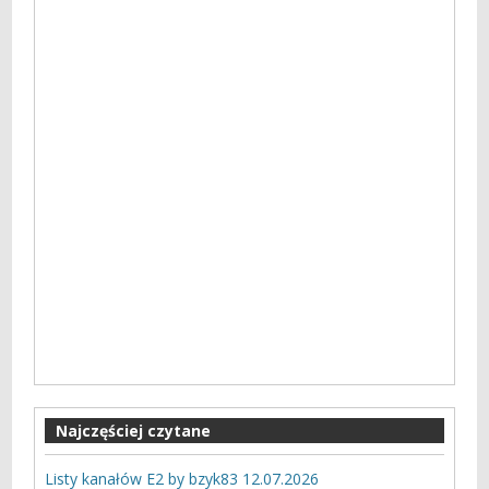
Najczęściej czytane
Listy kanałów E2 by bzyk83 12.07.2026