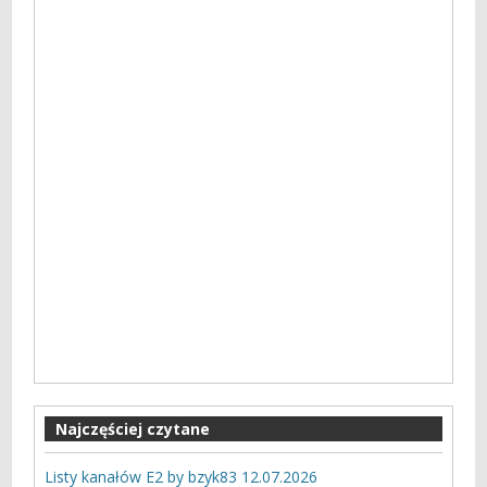
Najczęściej czytane
Listy kanałów E2 by bzyk83 12.07.2026