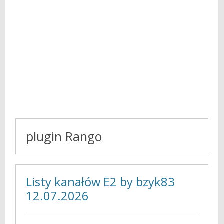
plugin Rango
Listy kanałów E2 by bzyk83
12.07.2026