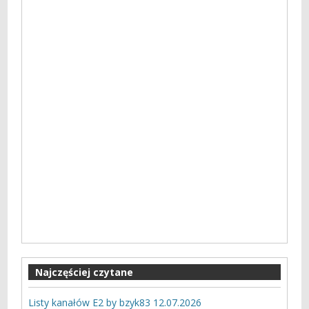
Najczęściej czytane
Listy kanałów E2 by bzyk83 12.07.2026