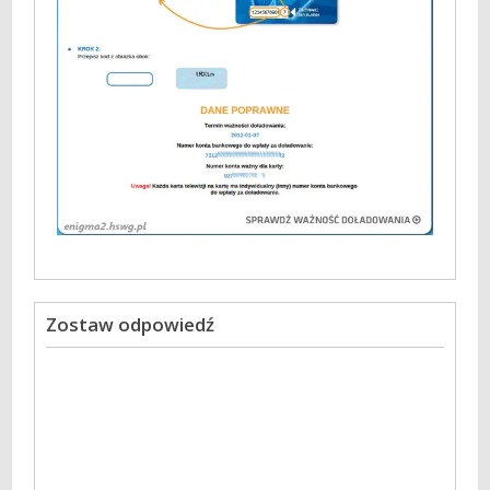
Zostaw odpowiedź