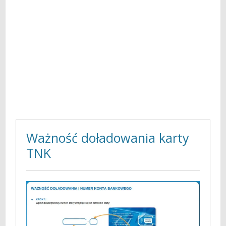
Ważność doładowania karty
TNK