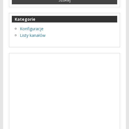
Kategorie
Konfiguracje
Listy kanałów