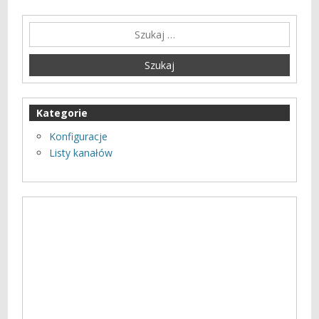
Kategorie
Konfiguracje
Listy kanałów