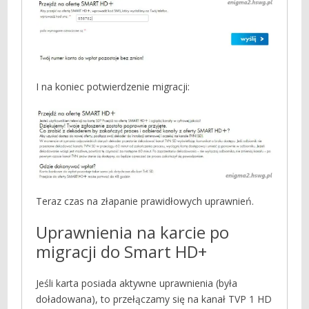
I na koniec potwierdzenie migracji:
Teraz czas na złapanie prawidłowych uprawnień.
Uprawnienia na karcie po
migracji do Smart HD+
Jeśli karta posiada aktywne uprawnienia (była
doładowana), to przełączamy się na kanał TVP 1 HD