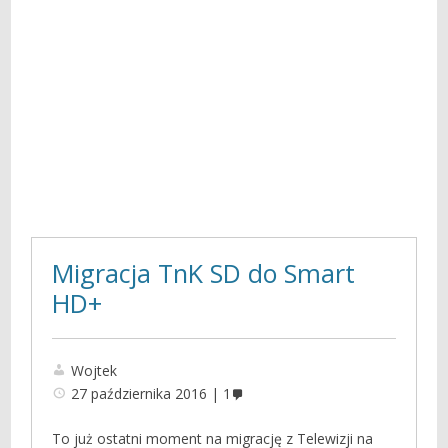
Migracja TnK SD do Smart
HD+
Wojtek
27 października 2016
1
To już ostatni moment na migrację z Telewizji na