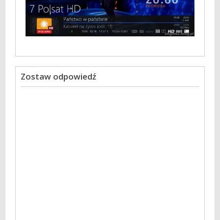
Zostaw odpowiedź