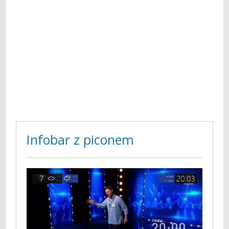
Infobar z piconem