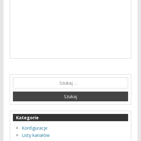
Kategorie
Konfiguracje
Listy kanałów